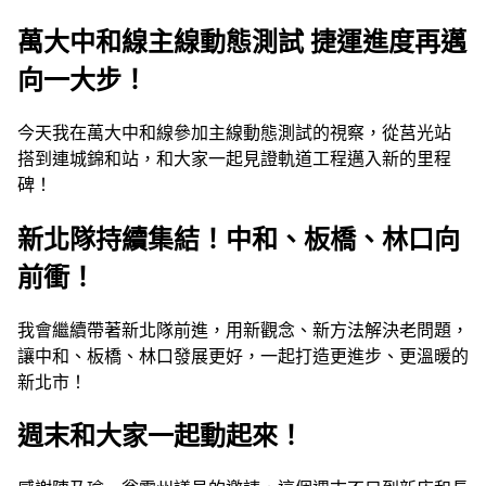
萬大中和線主線動態測試 捷運進度再邁
向一大步！
今天我在萬大中和線參加主線動態測試的視察，從莒光站
搭到連城錦和站，和大家一起見證軌道工程邁入新的里程
碑！
新北隊持續集結！中和、板橋、林口向
前衝！
我會繼續帶著新北隊前進，用新觀念、新方法解決老問題，
讓中和、板橋、林口發展更好，一起打造更進步、更溫暖的
新北市！
週末和大家一起動起來！