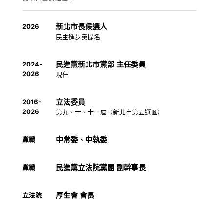
新北市長候選人
2026
民主進步黨提名
民進黨新北市黨部 主任委員
2024-
2026
現任
立法委員
2016-
2026
第九、十、十一屆（新北市第五選區）
中常委、中執委
黨職
民進黨立法院黨團 副幹事長
黨職
厚生會 會長
立法院