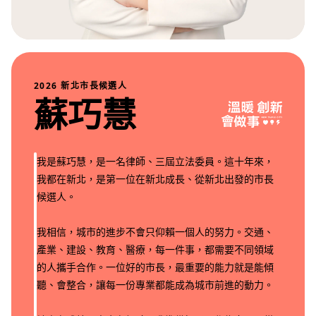
2026 新北市長候選人
蘇巧慧
我是蘇巧慧，是一名律師、三屆立法委員。這十年來，
我都在新北，是第一位在新北成長、從新北出發的市長
候選人。
我相信，城市的進步不會只仰賴一個人的努力。交通、
產業、建設、教育、醫療，每一件事，都需要不同領域
的人攜手合作。一位好的市長，最重要的能力就是能傾
聽、會整合，讓每一份專業都能成為城市前進的動力。