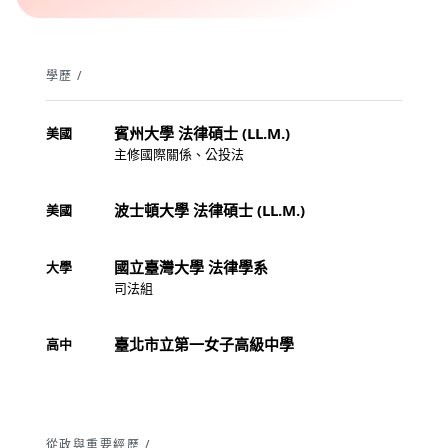
學歷 /
賓州大學 法律碩士 (LL.M.)
美國
主修國際關係、公投法
波士頓大學 法律碩士 (LL.M.)
美國
國立臺灣大學 法律學系
大學
司法組
臺北市立第一女子高級中學
高中
從政與重要經歷 /