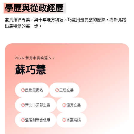
學歷與從政經歷
兼具法律專業，與十年地方耕耘。巧慧用最完整的歷練，為新北踏
出最穩健的每一步。
2026 新北市長候選人 /
蘇巧慧
民進黨提名
三屆立委
新北市黨部主委
優秀立委
溫暖創新會做事
水獺媽媽