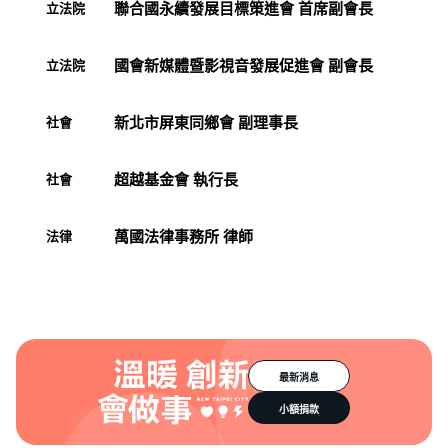
聯合國永續發展目標策進會 首席副會長
立法院
國會新媒體暨影視音發展促進會 副會長
立法院
新北市屏東同鄉會 副理事長
社會
超越基金會 執行長
社會
萬國法律事務所 律師
法律
最新消息
小額捐款