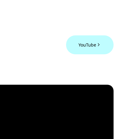
YouTube