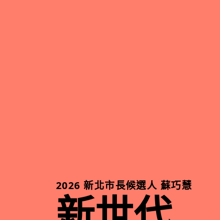
2026 新北市長候選人 蘇巧慧
新世代