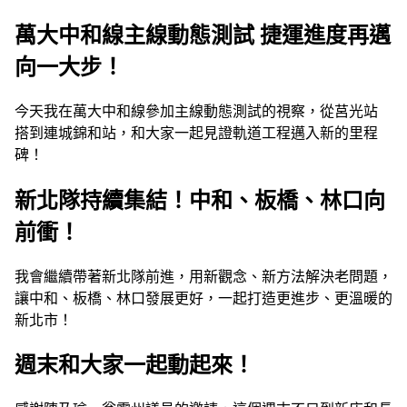
萬大中和線主線動態測試 捷運進度再邁
向一大步！
今天我在萬大中和線參加主線動態測試的視察，從莒光站
搭到連城錦和站，和大家一起見證軌道工程邁入新的里程
碑！
新北隊持續集結！中和、板橋、林口向
前衝！
我會繼續帶著新北隊前進，用新觀念、新方法解決老問題，
讓中和、板橋、林口發展更好，一起打造更進步、更溫暖的
新北市！
週末和大家一起動起來！