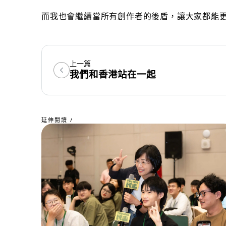
而我也會繼續當所有創作者的後盾，讓大家都能
上一篇
我們和香港站在一起
延伸閱讀 /