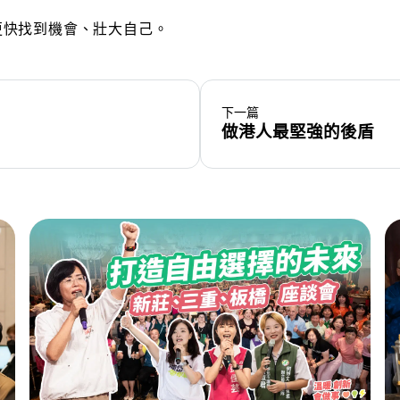
更快找到機會、壯大自己。
下一篇
做港人最堅強的後盾