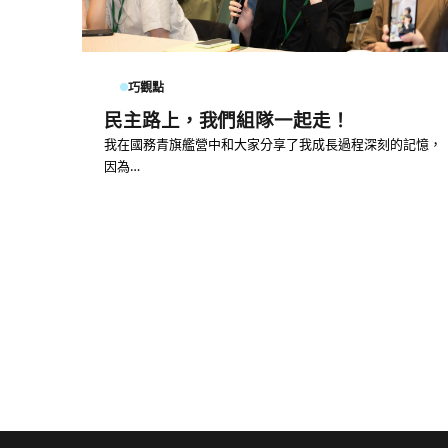
巧觀點
民主路上，我們組隊一起走！
我在國務青旗艦營中和大家分享了我成長過程深刻的記憶，
因為…