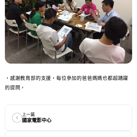
，感謝教育部的支援，每位參加的爸爸媽媽也都超踴躍
的提問，
上一篇
國家電影中心