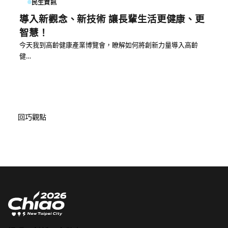
民生資訊
導入新觀念、新技術 讓長輩生活更健康、更
智慧！
今天我到高齡健康產業博覽會，瞭解如何將創新力量導入高齡
健…
回巧觀點