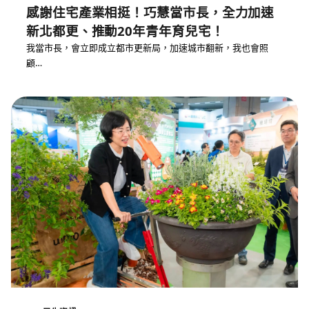
感謝住宅產業相挺！巧慧當市長，全力加速
新北都更、推動20年青年育兒宅！
我當市長，會立即成立都市更新局，加速城市翻新，我也會照
顧…