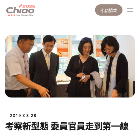
小額捐款
2019.03.28
考察新型態 委員官員走到第一線