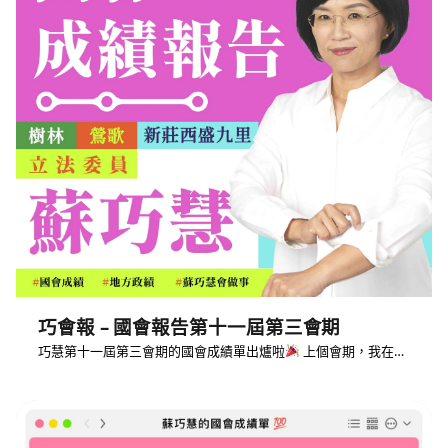
巧會報 – 國會報告第十一屆第三會期
巧慧第十一屆第三會期的國會成績單出爐啦
上個會期，我在…