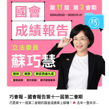
巧會報 – 國會報告第十一屆第二會期
巧慧第十一屆第二會期的國會成績單上線囉！
去年一整年非…