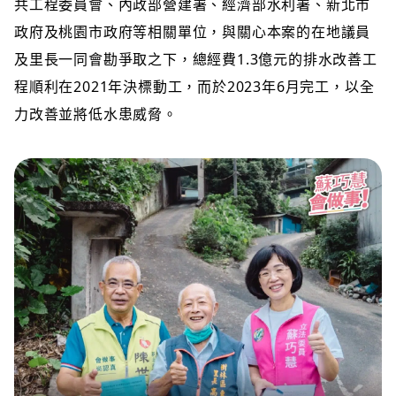
共工程委員會、內政部營建署、經濟部水利署、新北市
政府及桃園市政府等相關單位，與關心本案的在地議員
及里長一同會勘爭取之下，總經費1.3億元的排水改善工
程順利在2021年決標動工，而於2023年6月完工，以全
力改善並將低水患威脅。