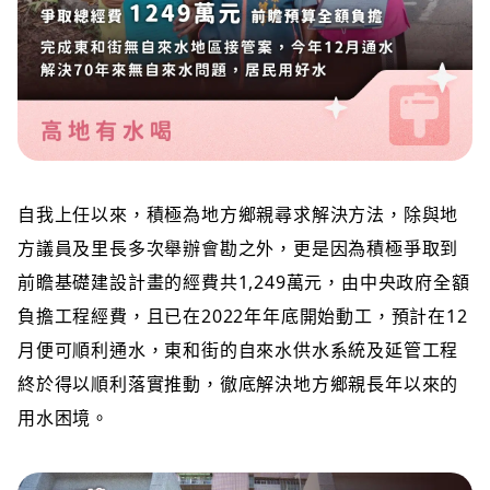
自我上任以來，積極為地方鄉親尋求解決方法，除與地
方議員及里長多次舉辦會勘之外，更是因為積極爭取到
前瞻基礎建設計畫的經費共1,249萬元，由中央政府全額
負擔工程經費，且已在2022年年底開始動工，預計在12
月便可順利通水，東和街的自來水供水系統及延管工程
終於得以順利落實推動，徹底解決地方鄉親長年以來的
用水困境。