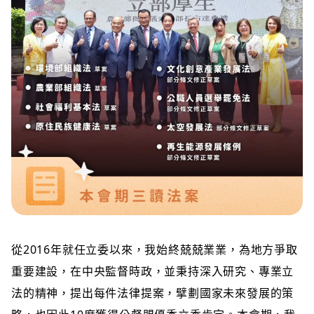
從2016年就任立委以來，我始終兢兢業業，為地方爭取
重要建設，在中央監督時政，並秉持深入研究、專業立
法的精神，提出每件法律提案，擘劃國家未來發展的策