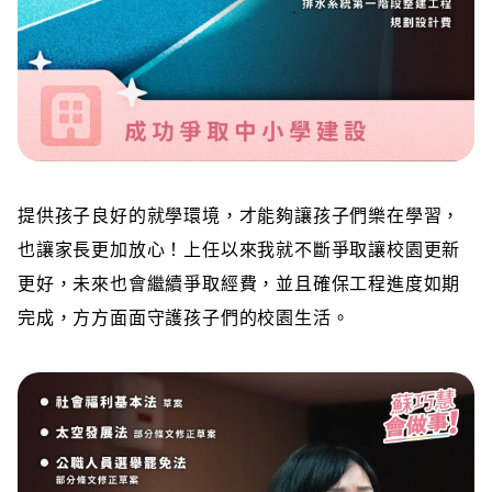
提供孩子良好的就學環境，才能夠讓孩子們樂在學習，
也讓家長更加放心！上任以來我就不斷爭取讓校園更新
更好，未來也會繼續爭取經費，並且確保工程進度如期
完成，方方面面守護孩子們的校園生活。