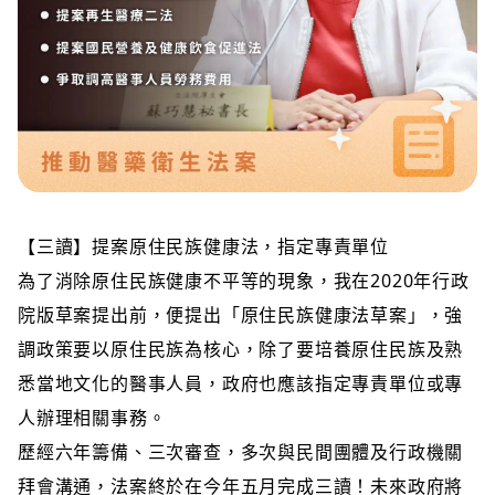
【三讀】提案原住民族健康法，指定專責單位
為了消除原住民族健康不平等的現象，我在2020年行政
院版草案提出前，便提出「原住民族健康法草案」，強
調政策要以原住民族為核心，除了要培養原住民族及熟
悉當地文化的醫事人員，政府也應該指定專責單位或專
人辦理相關事務。
歷經六年籌備、三次審查，多次與民間團體及行政機關
拜會溝通，法案終於在今年五月完成三讀！未來政府將