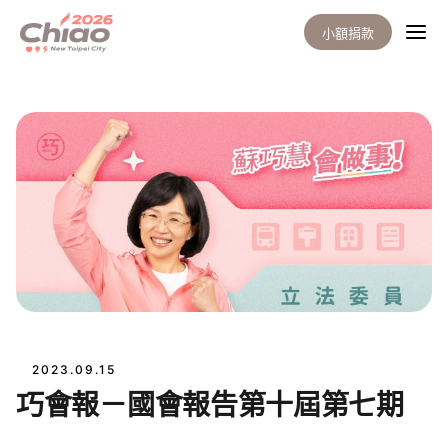
小額捐款
2023.09.15
巧會報－國會報告第十屆第七期