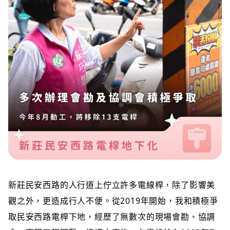
新莊民安西路的人行道上佇立許多電線桿，除了影響美
觀之外，更造成行人不便。從2019年開始，我和積極爭
取民安西路電桿下地，經歷了無數次的現場會勘、協調