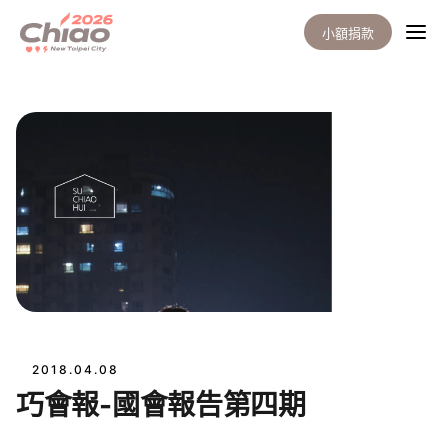
小額捐款
2018.04.08
巧會報-國會報告第四期