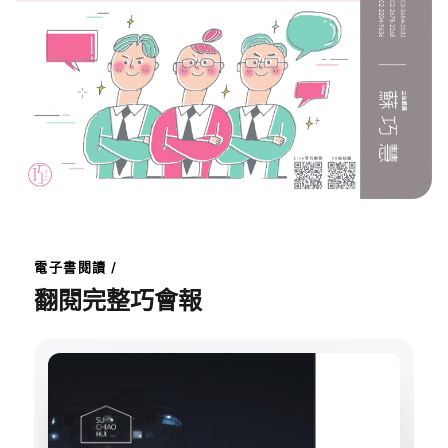
電子書閱讀 /
翻閱完整巧會報