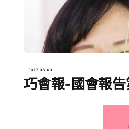
2017.08.03
巧會報-國會報告