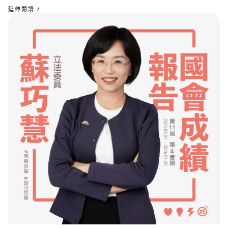
延伸閱讀 /