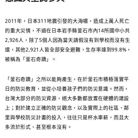
2011年，日本311地震引發的大海嘯，造成上萬人死亡
的重大災情，不過在日本岩手縣釜石市內14所國中小共
2,926人，除了5個人因為當天請假沒有到學校而沒有生
還，其他2,921人皆全部安全避難，生存率達到99.8%，
被稱為「釜石奇蹟」。
「釜石奇蹟」之所以能夠產生，在於釜石市積極落實平
日的防災教育，並從小培養孩子們的防災意識。然而，
台灣大部分的防災資源，絕大多數都放置在硬體的建設
上；對於建立正確的防災觀念，以及實際上的社區、鄰
里與學校防災計畫的投入，往往只是杯水車薪，而且大
多流於形式、甚至根本沒有。