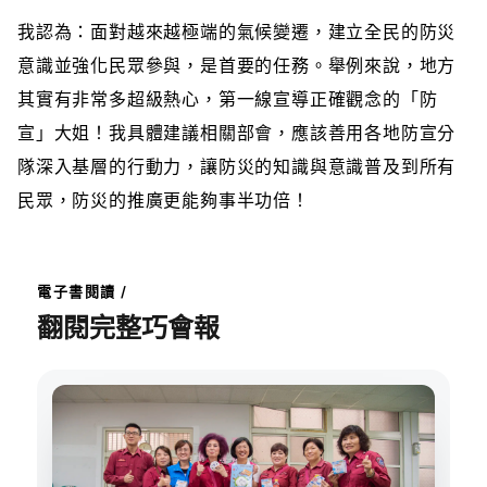
我認為：面對越來越極端的氣候變遷，建立全民的防災
意識並強化民眾參與，是首要的任務。舉例來說，地方
其實有非常多超級熱心，第一線宣導正確觀念的「防
宣」大姐！我具體建議相關部會，應該善用各地防宣分
隊深入基層的行動力，讓防災的知識與意識普及到所有
民眾，防災的推廣更能夠事半功倍！
電子書閱讀 /
翻閱完整巧會報