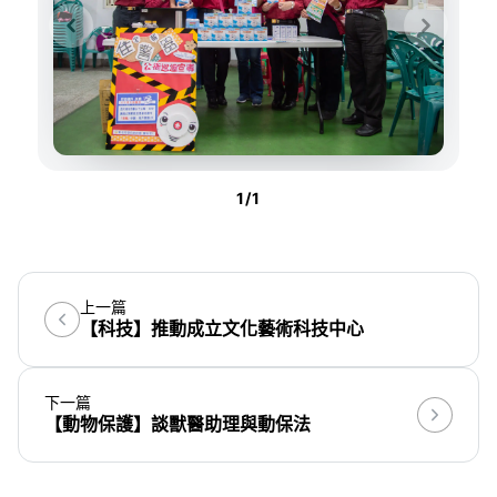
1
/
1
上一篇
【科技】推動成立文化藝術科技中心
下一篇
【動物保護】談獸醫助理與動保法