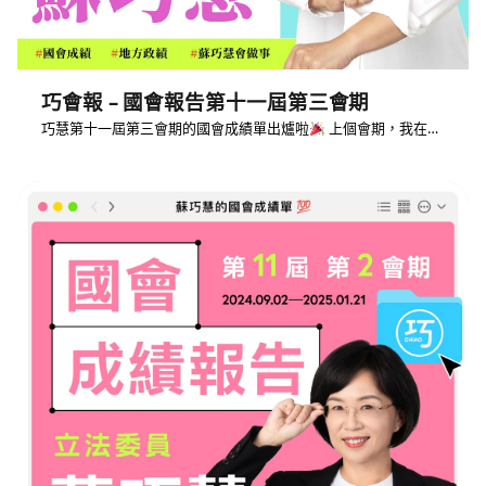
巧會報 – 國會報告第十一屆第三會期
巧慧第十一屆第三會期的國會成績單出爐啦
上個會期，我在…