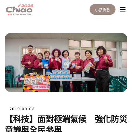
小額捐款
2019.09.03
【科技】面對極端氣候 強化防災
意識與全民參與