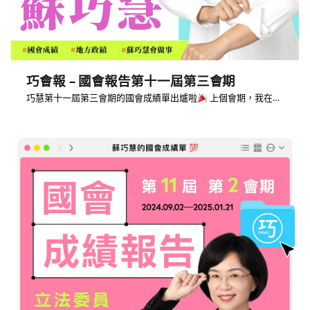
巧會報 – 國會報告第十一屆第三會期
巧慧第十一屆第三會期的國會成績單出爐啦
上個會期，我在…