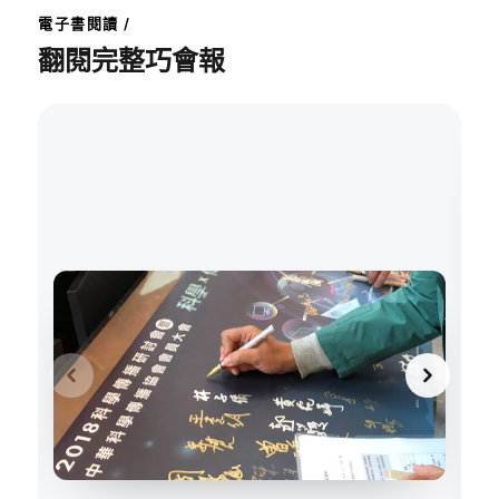
電子書閱讀 /
翻閱完整巧會報