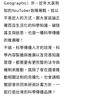
Geographic）外，近年大家熟
知的YouTuber如啾啾鞋，就以
平易近人的方式，跟大家談論正
確而且生活化的科學知識、破除
謠言與迷思，也是一種科學傳播
的推廣喔！
不過，科學傳播人才的培育、科
學內容製播與推廣以及完善知識
管理，都需要有更完整的法令與
機制來推動，我除了會在國會推
動相關法制的完備化，也會請相
關部會共同來研商計畫方針，一
起打造台灣的科學傳播品牌！