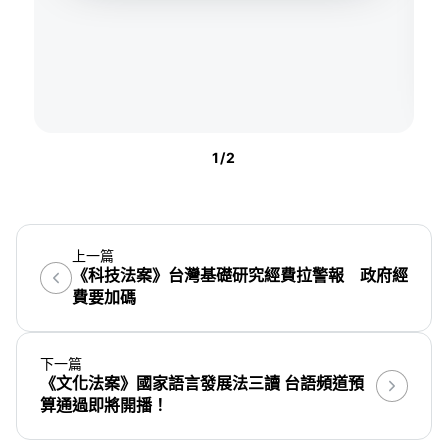
1
/
2
上一篇
《科技法案》台灣基礎研究經費拉警報 政府經
費要加碼
下一篇
《文化法案》國家語言發展法三讀 台語頻道預
算通過即將開播！