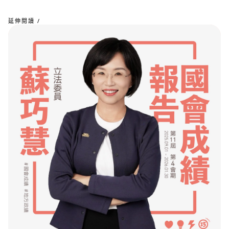
延伸閱讀 /