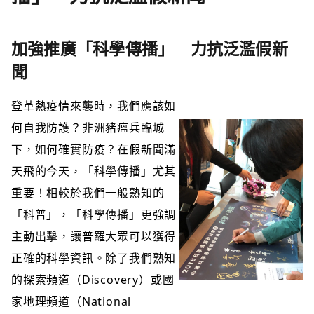
加強推廣「科學傳播」 力抗泛濫假新
聞
登革熱疫情來襲時，我們應該如
何自我防護？非洲豬瘟兵臨城
下，如何確實防疫？在假新聞滿
天飛的今天，「科學傳播」尤其
重要！相較於我們一般熟知的
「科普」，「科學傳播」更強調
主動出擊，讓普羅大眾可以獲得
正確的科學資訊。除了我們熟知
的探索頻道（Discovery）或國
家地理頻道（National