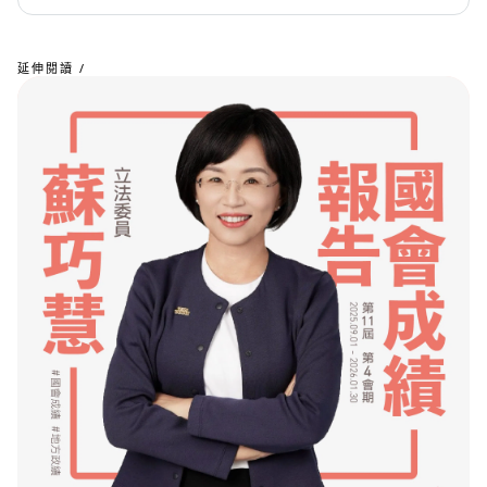
延伸閱讀 /