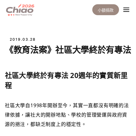
小額捐款
2019.03.28
《教育法案》社區大學終於有專法
社區大學終於有專法 20週年的實質新里
程
社區大學自1998年開辦至今，其實一直都沒有明確的法
律依據，讓社大的開辦地點、學校的管理營運與政府資
源的挹注，都缺乏制度上的穩定性。