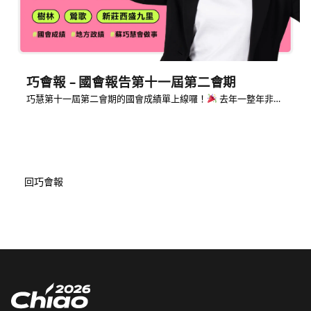
巧會報 – 國會報告第十一屆第二會期
巧慧第十一屆第二會期的國會成績單上線囉！
去年一整年非…
回巧會報