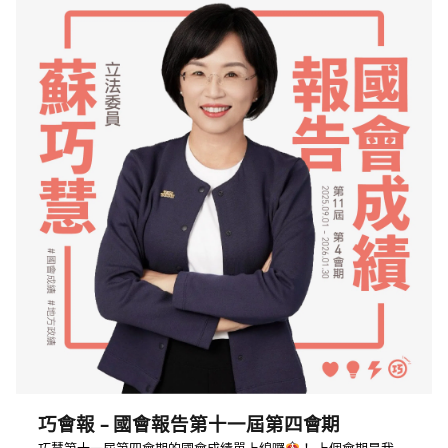
巧會報 – 國會報告第十一屆第四會期