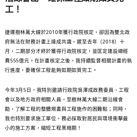
工！
捷運樹林萬大線於2010年獲行政院核定，卻因為雙北政
府無法在財務計畫上達成共識，遲至去年（2018）十
月，二期部分才終於獲得行政院核定，並匡定建設總經
費555億元。在計畫核定之後，我持續監督相關計畫的執
行進度，要確保工程能夠如期如質完工。
今年3月5日，我特別邀請行政院吳澤成政務委員、工程
會以及地方政府相關人員，至樹林萬大線二期沿線會
勘，了解工程的整體規畫與工程施作的困難點；同時，
我也特別要求施工單位，務必採取對居民與環境衝擊最
小的施工方案，縮短工程黑暗期！