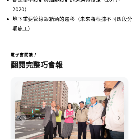
2020）
地下重要管線跟箱涵的遷移（未來將根據不同區段分
期施工）
電子書閱讀 /
翻閱完整巧會報