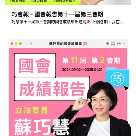
巧會報 – 國會報告第十一屆第三會期
巧慧第十一屆第三會期的國會成績單出爐啦
上個會期，我在…