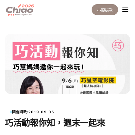
小額捐款
/
國會問政
2019.09.05
巧活動報你知，週末一起來