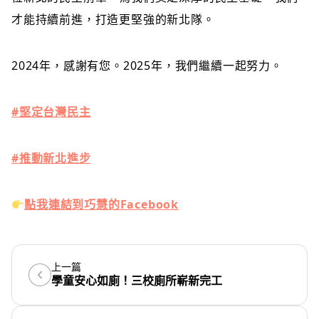
才能持續前進，打造更堅強的新北隊。
2024年，感謝有您。2025年，我們繼續一起努力。
#堅定台灣民主
#推動新北進步
點我連結到巧慧的Facebook
上一篇
學童安心如廁！三校廁所嶄新完工