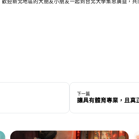
天，歡迎新北地區的大朋友小朋友一起到台北大學集思廣益，
下一篇