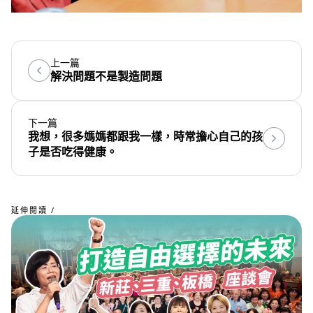
上一篇
解決問題不是製造問題
下一篇
我想，很多媽媽都跟我一樣，時常擔心自己的孩
子是否吃得健康。
延伸閱讀 /