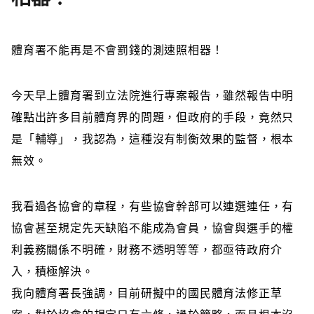
體育署不能再是
不會罰錢的測速照相器！
今天早上體育署到立法院進行專案報告，雖然報告中明
確點出許多目前體育界的問題，但政府的手段，竟然只
是「輔導」，我認為，這種沒有制衡效果的監督，根本
無效。
我看過各協會的章程，有些協會幹部可以連選連任，有
協會甚至規定先天缺陷不能成為會員，協會與選手的權
利義務關係不明確，財務不透明等等，都亟待政府介
入，積極解決。
我向體育署長強調，目前研擬中的國民體育法修正草