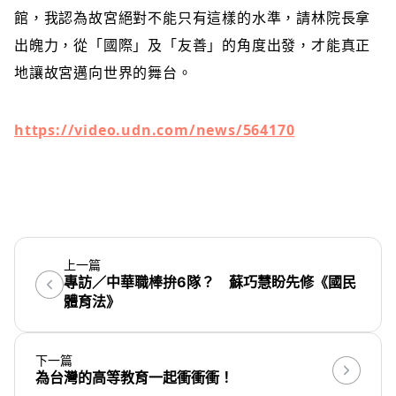
館，我認為故宮絕對不能只有這樣的水準，請林院長拿
出魄力，從「國際」及「友善」的角度出發，才能真正
地讓故宮邁向世界的舞台。
https://video.udn.com/news/564170
上一篇
專訪／中華職棒拚6隊？ 蘇巧慧盼先修《國民
體育法》
下一篇
為台灣的高等教育一起衝衝衝！