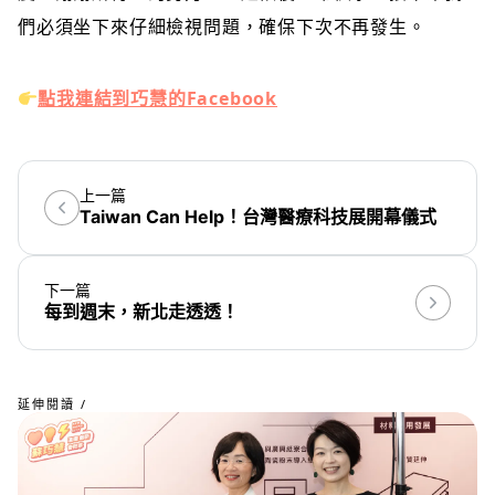
們必須坐下來仔細檢視問題，確保下次不再發生。
點我連結到巧慧的Facebook
上一篇
Taiwan Can Help！台灣醫療科技展開幕儀式
下一篇
每到週末，新北走透透！
延伸閱讀 /