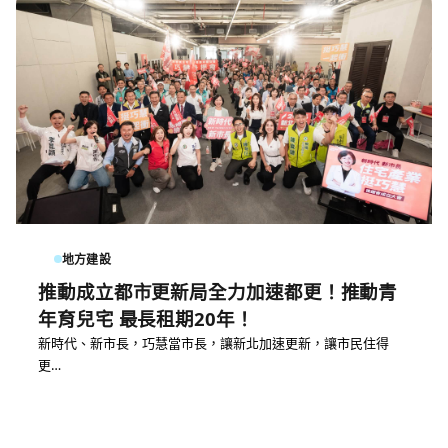
地方建設
推動成立都市更新局全力加速都更！推動青
年育兒宅 最長租期20年！
新時代、新市長，巧慧當市長，讓新北加速更新，讓市民住得
更…