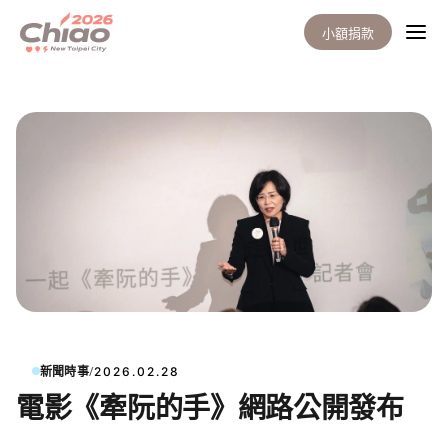
小額捐款
/
新聞時事
2026.02.28
電影《牽阮的手》網路公開發布