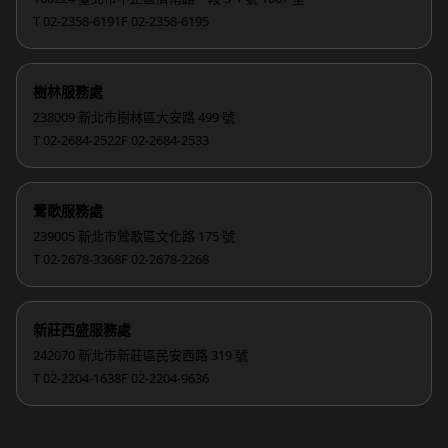
T 02-2358-6191
F 02-2358-6195
樹林服務處
238009 新北市樹林區大安路 499 號
T 02-2684-2522
F 02-2684-2533
鶯歌服務處
239005 新北市鶯歌區文化路 175 號
T 02-2678-3368
F 02-2678-2268
新莊西盛服務處
242070 新北市新莊區民安西路 319 號
T 02-2204-1638
F 02-2204-9636