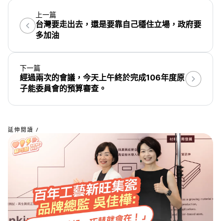
上一篇
台灣要走出去，還是要靠自己穩住立場，政府要
多加油
下一篇
經過兩次的會議，今天上午終於完成106年度原
子能委員會的預算審查。
延伸閱讀 /