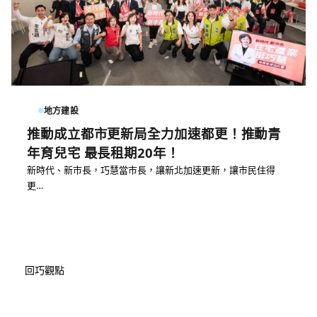
地方建設
推動成立都市更新局全力加速都更！推動青
年育兒宅 最長租期20年！
新時代、新市長，巧慧當市長，讓新北加速更新，讓市民住得
更…
回巧觀點