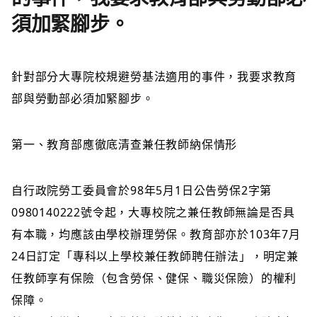
須加緊腳步。
針對部分大專院校規避勞基法適用的事件，我要求教育
部與勞動部必須加緊腳步。
第一、教育部應徹底清查兼任教師納保情形
自行政院勞工委員會於98年5月1日公告勞保2字第
0980140222號令起，大專校院之兼任教師無論是否具
有本職，均應該由學校辦理勞保。教育部亦於103年7月
24日訂定「專科以上學校兼任教師聘任辦法」，明定兼
任教師享有保險（包含勞保、健保、職災保險）的權利
保障。