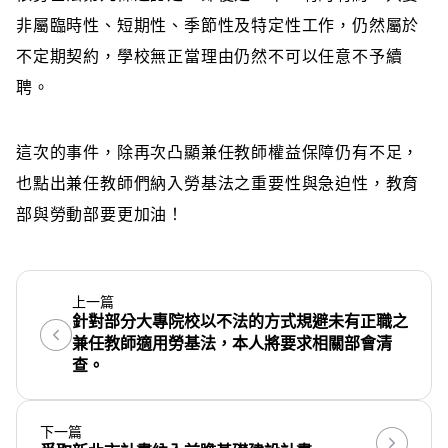
非屬臨時性、短期性、季節性及特定性工作，仍然屬於
不定期契約，學校無正當理由仍然不可以任意不予續
聘。
這次的事件，除再次凸顯兼任教師權益保障仍有不足，
也點出兼任教師們納入勞基法之重要性與急迫性，教育
部與勞動部要更加油！
上一篇
針對部分大專院校以不法的方式規避未有正職之
兼任教師適用勞基法，本人將要求相關部會清
查。
下一篇