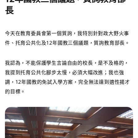
長
今天在教育委員會第一個
質詢，我特別針對政大野火事
件、托育公共化及12年國教三個議題，質詢教育部長。
我認為，不能保護學生言論自由的校長，是不及格的，
我提到托育公共化腳步太慢，必須大幅改進；我也強
調，12年國教的免試入學方案，完全無法達到適性揚才
的目標。