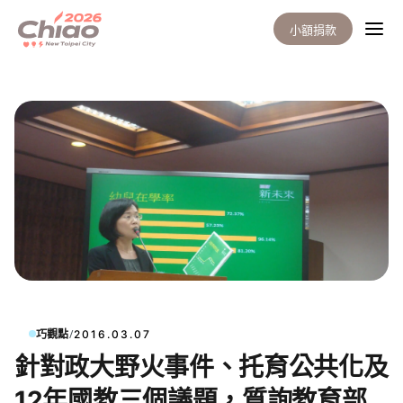
小額捐款
/
巧觀點
2016.03.07
針對政大野火事件、托育公共化及
12年國教三個議題，質詢教育部