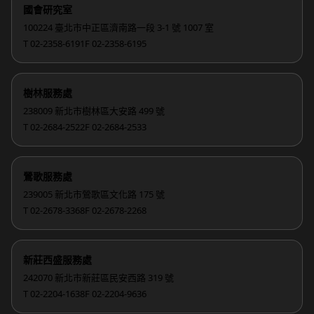
國會研究室
100224 臺北市中正區濟南路一段 3-1 號 1007 室
T 02-2358-6191
F 02-2358-6195
樹林服務處
238009 新北市樹林區大安路 499 號
T 02-2684-2522
F 02-2684-2533
鶯歌服務處
239005 新北市鶯歌區文化路 175 號
T 02-2678-3368
F 02-2678-2268
新莊西盛服務處
242070 新北市新莊區民安西路 319 號
T 02-2204-1638
F 02-2204-9636