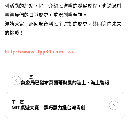
列活動的網站，除了介紹民進黨的發展歷程，也透過創
黨黨員們的口述歷史，重現創黨精神。
邀請大家一起回顧台灣民主運動的歷史，共同迎向未來
的挑戰！
http://www.dpp30.com.tw/
上一篇
氣象局已發布莫蘭蒂颱風的陸上、海上警報
下一篇
MIT桌遊大賽 蘇巧慧力推台灣青創