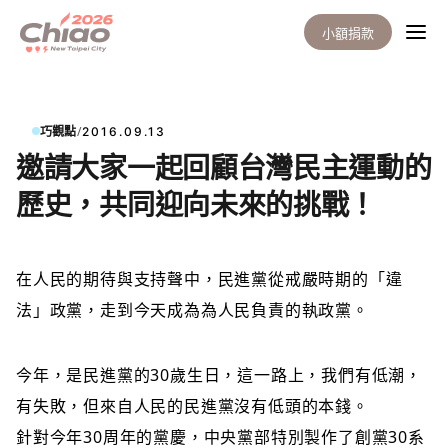
小額捐款
/
巧觀點
2016.09.13
邀請大家一起回顧台灣民主運動的
歷史，共同迎向未來的挑戰！
在人民的期待與支持
聲中，民進黨從戒嚴時期的「違
法」政黨，走到今天成為為人民負責的執政黨。
今年，是民進黨的30歲生日，這一路上，我們有低潮，
有失敗，但來自人民的民進黨沒有低頭的本錢。
針對今年30周年的黨慶，中央黨部特別製作了創黨30系