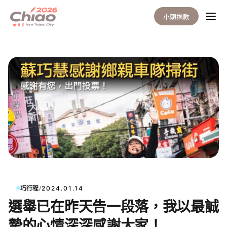
小額捐款
/
巧行程
2024.01.14
選舉已在昨天告一段落，我以最誠
摯的心情深深感謝大家！