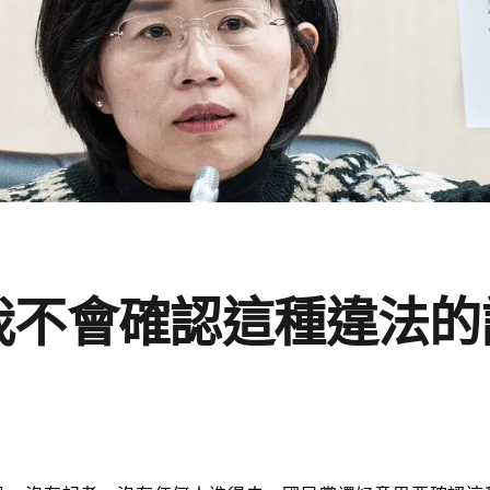
我不會確認這種違法的