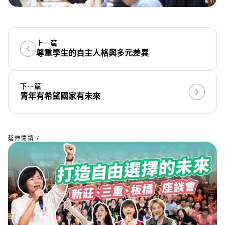
上一篇
尊重學生的自主人格與多元差異
下一篇
青年有希望國家有未來
延伸閱讀 /