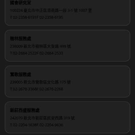
國會研究室
100224 臺北市中正區濟南路一段 3-1 號 1007 室
T 02-2358-6191
F 02-2358-6195
樹林服務處
238009 新北市樹林區大安路 499 號
T 02-2684-2522
F 02-2684-2533
鶯歌服務處
239005 新北市鶯歌區文化路 175 號
T 02-2678-3368
F 02-2678-2268
新莊西盛服務處
242070 新北市新莊區民安西路 319 號
T 02-2204-1638
F 02-2204-9636