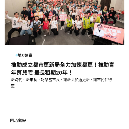
地方建設
推動成立都市更新局全力加速都更！推動青
年育兒宅 最長租期20年！
新時代、新市長，巧慧當市長，讓新北加速更新，讓市民住得
更…
回巧觀點