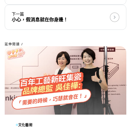
下一篇
小心，假消息就在你身邊！
延伸閱讀 /
文化藝術