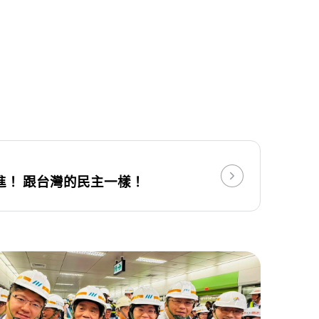
進！ 跟台灣的民主一樣！