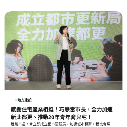
地方建設
感謝住宅產業相挺！巧慧當市長，全力加速
新北都更、推動20年青年育兒宅！
我當市長，會立即成立都市更新局，加速城市翻新，我也會照