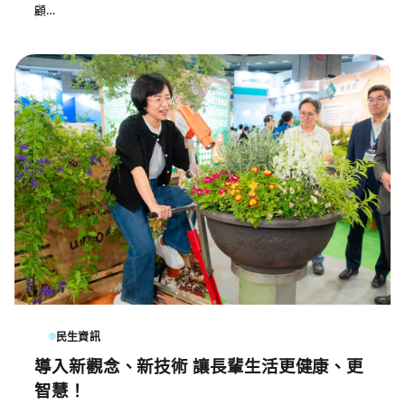
顧…
民生資訊
導入新觀念、新技術 讓長輩生活更健康、更
智慧！