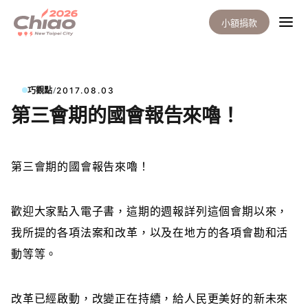
小額捐款
/
巧觀點
2017.08.03
第三會期的國會報告來嚕！
第三會期的國會報告來嚕！
歡迎大家點入
電子書，這期的週報詳列這個會期以來，
我所提的各項法案和改革，以及在地方的各項會勘和活
動等等。
改革已經啟動，改變正在持續，給人民更美好的新未來