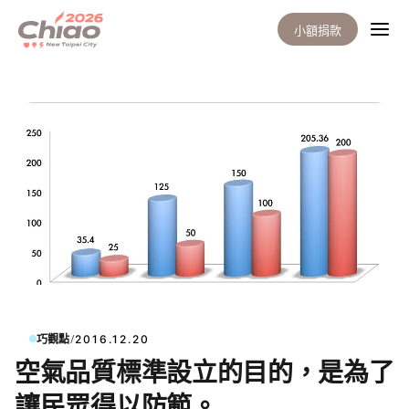
小額捐款
/
巧觀點
2016.12.20
空氣品質標準設立的目的，是為了
讓民眾得以防範。