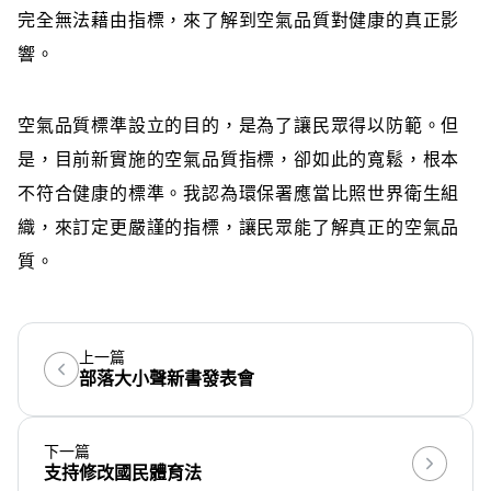
完全無法藉由指標，來了解到空氣品質對健康的真正影
響。
空氣品質標準設立的目的，是為了讓民眾得以防範。但
是，目前新實施的空氣品質指標，卻如此的寬鬆，根本
不符合健康的標準。我認為環保署應當比照世界衛生組
織，來訂定更嚴謹的指標，讓民眾能了解真正的空氣品
質。
上一篇
部落大小聲新書發表會
下一篇
支持修改國民體育法