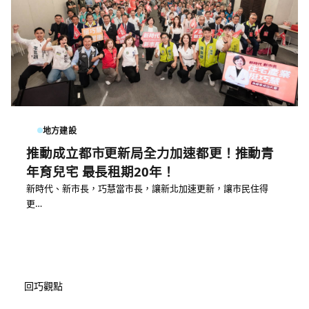
地方建設
推動成立都市更新局全力加速都更！推動青
年育兒宅 最長租期20年！
新時代、新市長，巧慧當市長，讓新北加速更新，讓市民住得
更…
回巧觀點