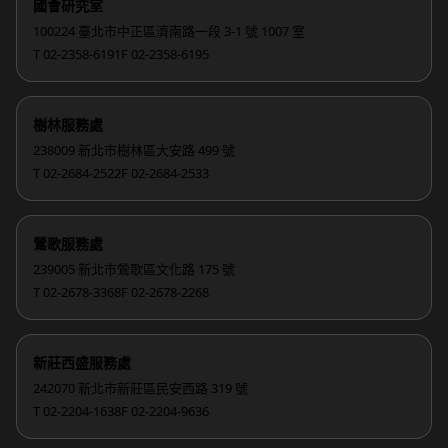
國會研究室
100224 臺北市中正區濟南路一段 3-1 號 1007 室
T 02-2358-6191
F 02-2358-6195
樹林服務處
238009 新北市樹林區大安路 499 號
T 02-2684-2522
F 02-2684-2533
鶯歌服務處
239005 新北市鶯歌區文化路 175 號
T 02-2678-3368
F 02-2678-2268
新莊西盛服務處
242070 新北市新莊區民安西路 319 號
T 02-2204-1638
F 02-2204-9636