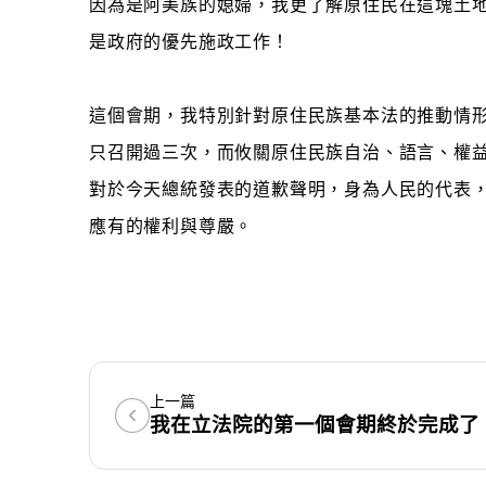
因為是阿美族的媳婦，我更了解原住民在這塊土
是政府的優先施政工作！
這個會期，我特別針對原住民族基本法的推動情
只召開過三次，而攸關原住民族自治、語言、權
對於今天總統發表的道歉聲明，身為人民的代表
應有的權利與尊嚴。
上一篇
我在立法院的第一個會期終於完成了