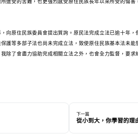
地所遭受的苦難，也更強烈感受原住民族長年以來所受的傷害
形，向原住民族委員會提出質詢。原民法完成立法已逾十年，
益保護等多部子法也尚未完成立法，致使原住民族基本法未能
，我除了會盡力協助完成相關立法之外，也會全力監督，要求
下一篇
從小到大，你學習的理