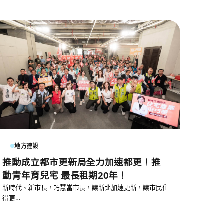
地方建設
推動成立都市更新局全力加速都更！推
動青年育兒宅 最長租期20年！
新時代、新市長，巧慧當市長，讓新北加速更新，讓市民住
得更…