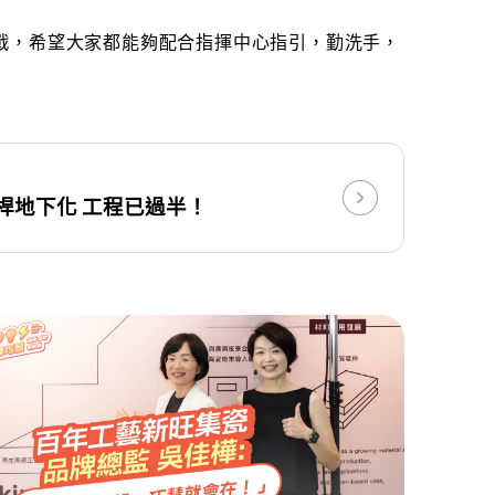
戰，希望大家都能夠配合指揮中心指引，勤洗手，
桿地下化 工程已過半！