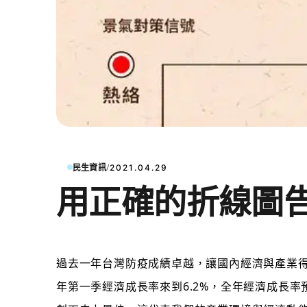
/
民生資訊
2021.04.29
用正確的折線圖
過去一年台灣防疫成績卓越，讓國內經濟與產業
年第一季經濟成長率來到6.2%，全年經濟成長