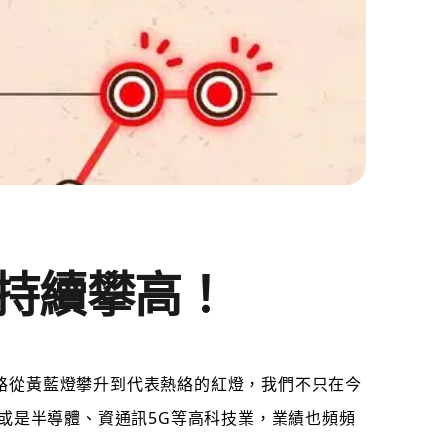
持續攀高！
路從黃藍燈攀升到代表熱絡的紅燈，我們不只在今
或是半導體、資通訊5G等高科技業，業績也頻頻