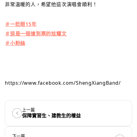
非常溫暖的人，希望他這次演唱會順利！
＃
一眨眼15年
＃
這是一個搶到票的炫耀文
＃
小粉絲
https://www.facebook.com/ShengXiangBand/
上一篇
保障實習生、建教生的權益
下一篇