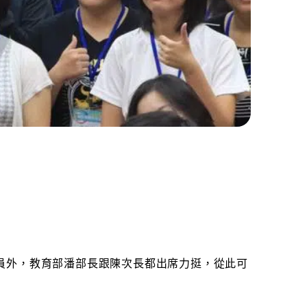
員外，教育部潘部長跟陳次長都出席力挺，從此可