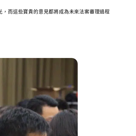
光，而這些寶貴的意見都將成為未來法案審理過程