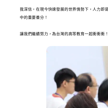
我深信，在現今快速發展的世界情勢下，人力即
中的重要養分！
讓我們繼續努力，為台灣的高等教育一起衝衝衝