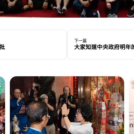
下一篇
批
大家知道中央政府明年