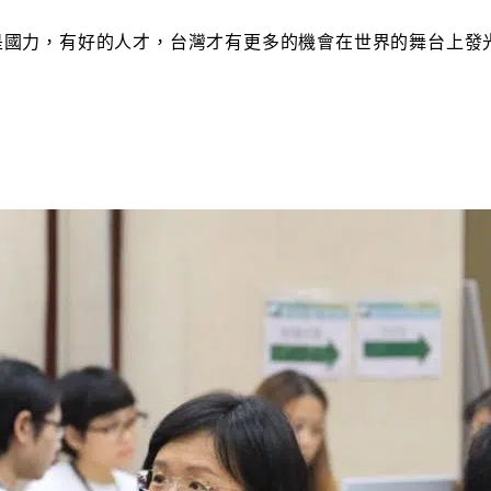
是國力，有好的人才，台灣才有更多的機會在世界的舞台上發
！