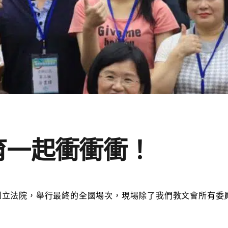
育一起衝衝衝！
到立法院，舉行最終的全國場次，現場除了我們教文會所有委