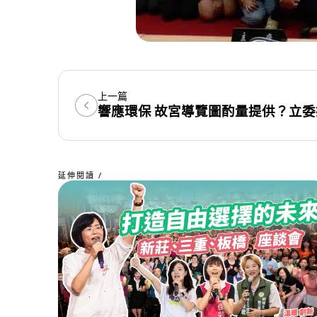
上一篇
響應環保 故宮導覽圖酌量提供？立委
延伸閱讀 /