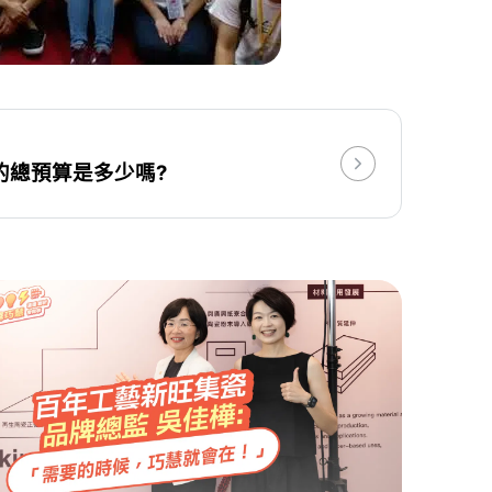
的總預算是多少嗎?