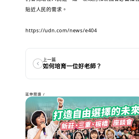
貼近人民的需求。
https://udn.com/news/e404
上一篇
如何培育一位好老師？
延伸閱讀 /