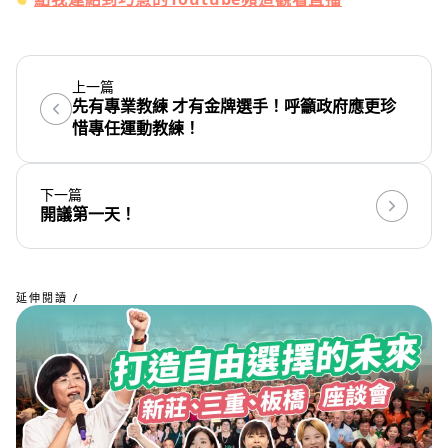
上一篇
先有專業教練 才有金牌選手！呼籲政府應更珍
惜專任運動教練！
下一篇
開議第一天！
延伸閱讀 /