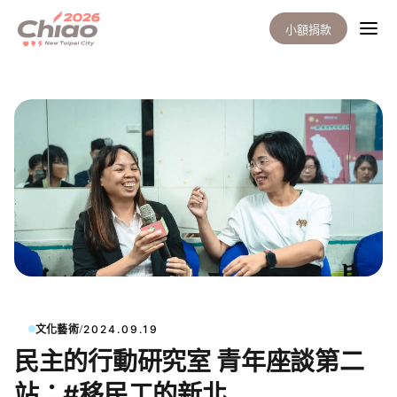
小額捐款
/
文化藝術
2024.09.19
民主的行動研究室 青年座談第二
站：#移民工的新北