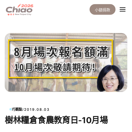
小額捐款
/
巧觀點
2019.08.03
樹林糧倉食農教育日-10月場