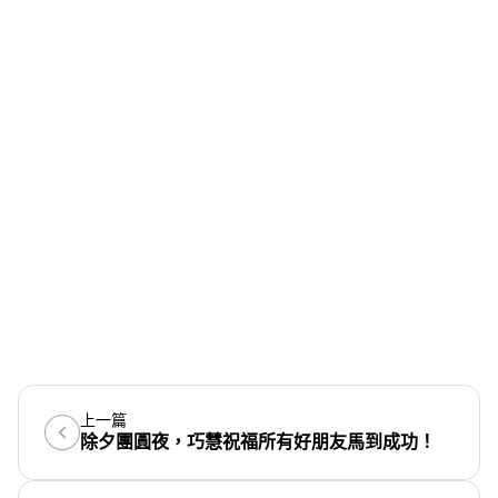
上一篇
除夕團圓夜，巧慧祝福所有好朋友馬到成功！