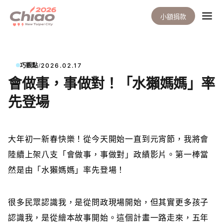
小額捐款
/
巧觀點
2026.02.17
會做事，事做對！「水獺媽媽」率
先登場
大年初一新春快樂！從今天開始一直到元宵節，我將會
陸續上架八支「會做事，事做對」政績影片。第一棒當
然是由「水獺媽媽」率先登場！
很多民眾認識我，是從問政現場開始，但其實更多孩子
認識我，是從繪本故事開始。這個計畫一路走來，五年