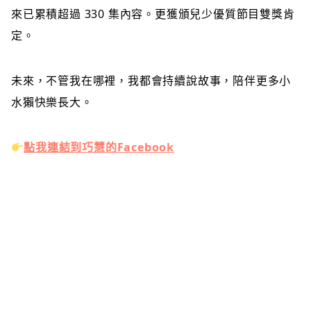
來已累積超過 330 集內容。更獲頒兒少優質節目雙獎肯
定。
未來，不管我在哪裡，我都會持續說故事，陪伴更多小
水獺快樂長大。
點我連結到巧慧的Facebook