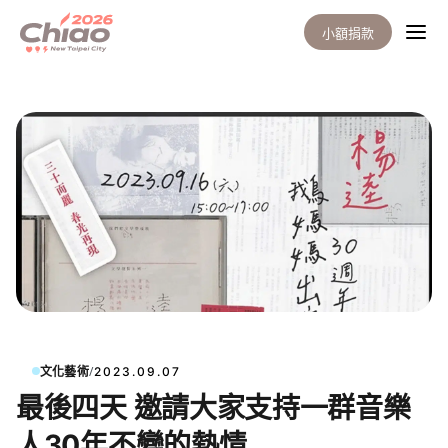
小額捐款
/
文化藝術
2023.09.07
最後四天 邀請大家支持一群音樂
人30年不變的熱情