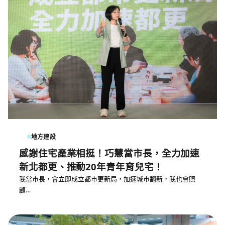
地方建設
感謝住宅產業相挺！巧慧當市長，全力加速
新北都更、推動20年青年育兒宅！
我當市長，會立即成立都市更新局，加速城市翻新，我也會照
顧…