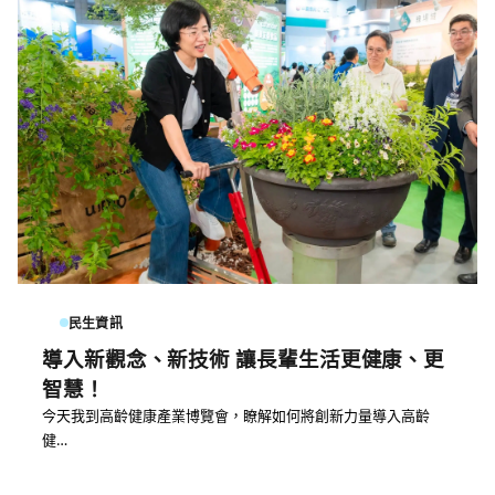
民生資訊
導入新觀念、新技術 讓長輩生活更健康、更
智慧！
今天我到高齡健康產業博覽會，瞭解如何將創新力量導入高齡
健…