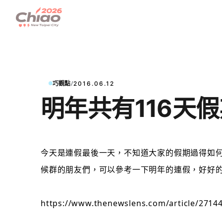
/
巧觀點
2016.06.12
明年共有116天
今天是連假
最後一天，不知道大家的假期過得如何
候群的朋友們，可以參考一下明年的連假，好好
https://www.thenewslens.com/article/2714