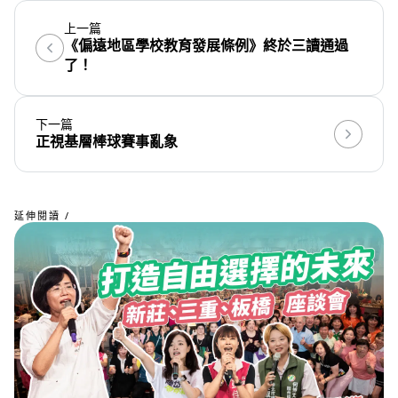
上一篇
《偏遠地區學校教育發展條例》終於三讀通過
了！
下一篇
正視基層棒球賽事亂象
延伸閱讀 /