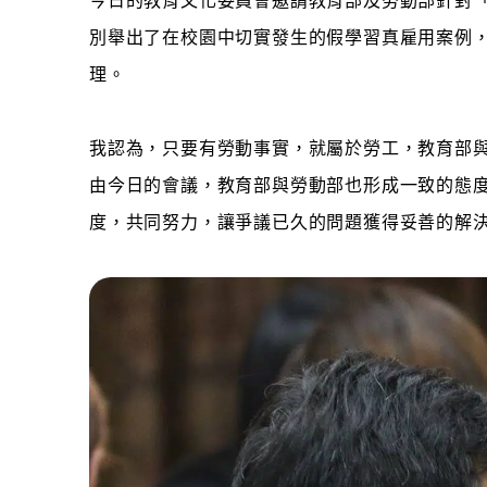
今日的教育
文化委員會邀請教育部及勞動部針對
別舉出了在校園中切實發生的假學習真雇用案例
理。
我認為，只要有勞動事實，就屬於勞工，教育部
由今日的會議，教育部與勞動部也形成一致的態
度，共同努力，讓爭議已久的問題獲得妥善的解