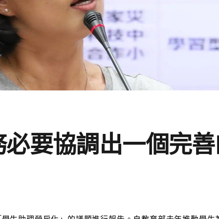
務必要協調出一個完善