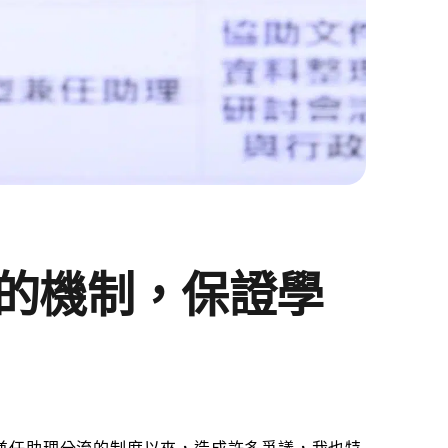
的機制，保證學