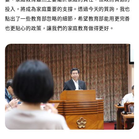
投入，將成為家庭重要的支撐。透過今天的質詢，我也
點出了一些教育部忽略的細節，希望教育部能用更完善
也更貼心的政策，讓我們的家庭教育做得更好。