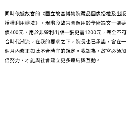
同時依據故宮的《國立故宮博物院藏品圖像授權及出版
授權利用辦法》，現階段故宮圖像用於學術論文一張要
價400元，用於非營利出版一張更需1200元，完全不符
合時代潮流。在我的要求之下，院長也已承諾，會在一
個月內修正如此不合時宜的規定。我認為，故宮必須加
倍努力，才能與社會建立更多連結與互動。