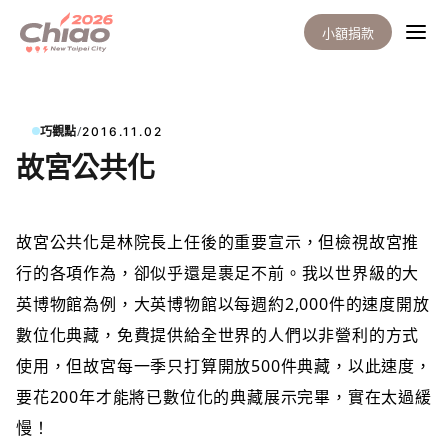
小額捐款
/
巧觀點
2016.11.02
故宮公共化
故宮公共化
是林院長上任後的重要宣示，但檢視故宮推
行的各項作為，卻似乎還是裹足不前。我以世界級的大
英博物館為例，大英博物館以每週約2,000件的速度開放
數位化典藏，免費提供給全世界的人們以非營利的方式
使用，但故宮每一季只打算開放500件典藏，以此速度，
要花200年才能將已數位化的典藏展示完畢，實在太過緩
慢！