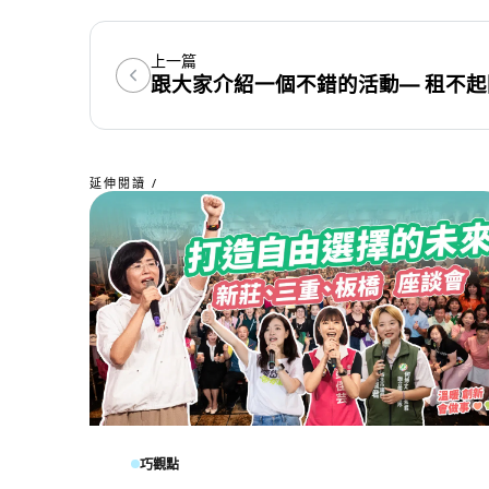
上一篇
延伸閱讀 /
巧觀點