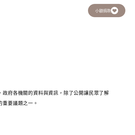
小額捐款
，政府各機關的資料與資訊，除了公開讓民眾了解
的重要議題之一。